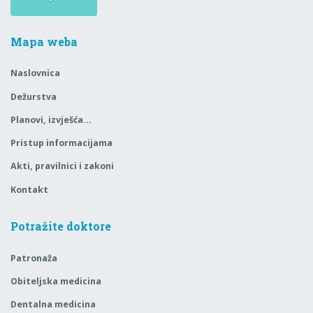
Mapa weba
Naslovnica
Dežurstva
Planovi, izvješća…
Pristup informacijama
Akti, pravilnici i zakoni
Kontakt
Potražite doktore
Patronaža
Obiteljska medicina
Dentalna medicina