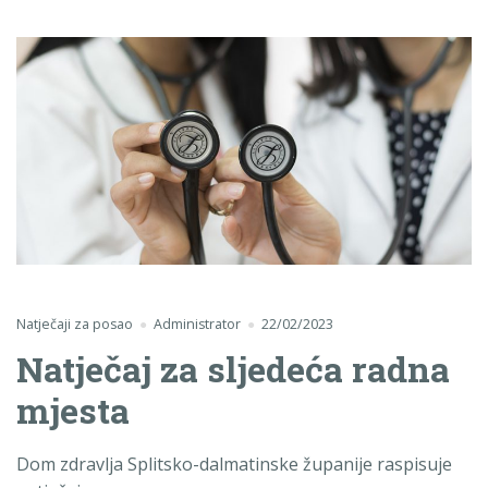
Natječaji za posao
Administrator
22/02/2023
Natječaj za sljedeća radna
mjesta
Dom zdravlja Splitsko-dalmatinske županije raspisuje