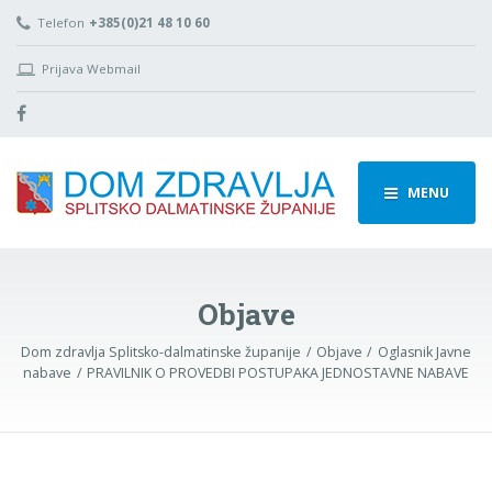
Telefon
+385(0)21 48 10 60
Prijava Webmail
MENU
Objave
Dom zdravlja Splitsko-dalmatinske županije
Objave
Oglasnik Javne
nabave
PRAVILNIK O PROVEDBI POSTUPAKA JEDNOSTAVNE NABAVE