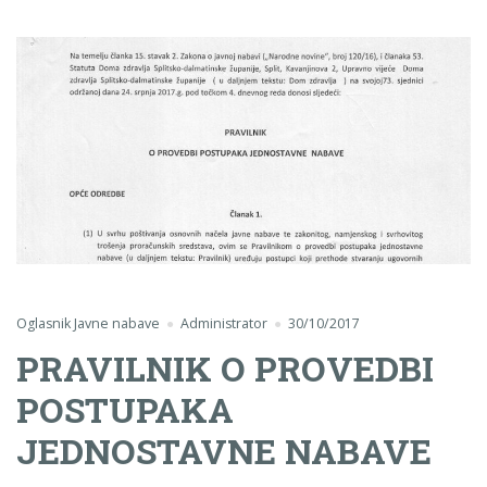
Oglasnik Javne nabave
Administrator
30/10/2017
PRAVILNIK O PROVEDBI
POSTUPAKA
JEDNOSTAVNE NABAVE