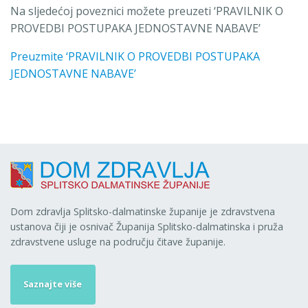
Na sljedećoj poveznici možete preuzeti ‘PRAVILNIK O
PROVEDBI POSTUPAKA JEDNOSTAVNE NABAVE’
Preuzmite ‘PRAVILNIK O PROVEDBI POSTUPAKA
JEDNOSTAVNE NABAVE’
Dom zdravlja Splitsko-dalmatinske županije je zdravstvena
ustanova čiji je osnivač Županija Splitsko-dalmatinska i pruža
zdravstvene usluge na području čitave županije.
Saznajte više