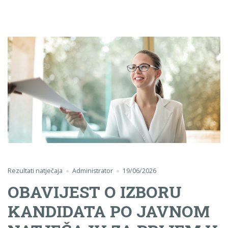
Rezultati natječaja
Administrator
19/06/2026
OBAVIJEST O IZBORU
KANDIDATA PO JAVNOM