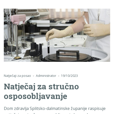
Natječaji za posao
Administrator
19/10/2023
Natječaj za stručno
osposobljavanje
Dom zdravlja Splitsko-dalmatinske županije raspisuje