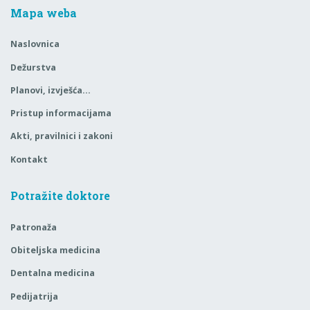
Mapa weba
Naslovnica
Dežurstva
Planovi, izvješća…
Pristup informacijama
Akti, pravilnici i zakoni
Kontakt
Potražite doktore
Patronaža
Obiteljska medicina
Dentalna medicina
Pedijatrija