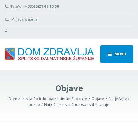
Telefon
+385(0)21 48 10 60
Prijava Webmail
MENU
Objave
Dom zdravlja Splitsko-dalmatinske županije
Objave
Natječaji za
posao
Natječaj za stručno osposobljavanje