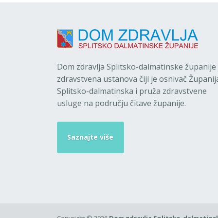
Dom zdravlja Splitsko-dalmatinske županije 
zdravstvena ustanova čiji je osnivač Županij
Splitsko-dalmatinska i pruža zdravstvene
usluge na području čitave županije.
Saznajte više