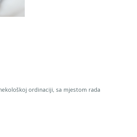
nekološkoj ordinaciji, sa mjestom rada