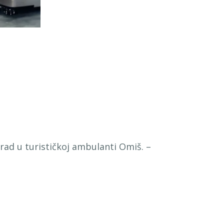
 rad u turističkoj ambulanti Omiš. –