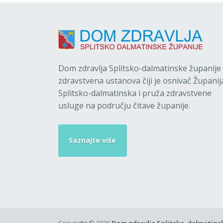
Dom zdravlja Splitsko-dalmatinske županije 
zdravstvena ustanova čiji je osnivač Županij
Splitsko-dalmatinska i pruža zdravstvene
usluge na području čitave županije.
Saznajte više