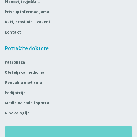
Planovi, izvješća…
Pristup informacijama
Akti, pravilnici i zakoni
Kontakt
Potražite doktore
Patronaža
Obiteljska medicina
Dentalna medicina
Pedijatrija
Medicina rada i sporta
Ginekologija