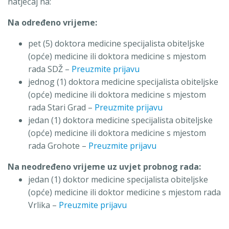
natječaj na:
Na određeno vrijeme:
pet (5) doktora medicine specijalista obiteljske
(opće) medicine ili doktora medicine s mjestom
rada SDŽ –
Preuzmite prijavu
jednog (1) doktora medicine specijalista obiteljske
(opće) medicine ili doktora medicine s mjestom
rada Stari Grad –
Preuzmite prijavu
jedan (1) doktora medicine specijalista obiteljske
(opće) medicine ili doktora medicine s mjestom
rada Grohote –
Preuzmite prijavu
Na neodređeno vrijeme uz uvjet probnog rada:
jedan (1) doktor medicine specijalista obiteljske
(opće) medicine ili doktor medicine s mjestom rada
Vrlika –
Preuzmite prijavu