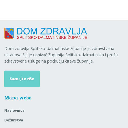
Dom zdravlja Splitsko-dalmatinske županije je zdravstvena
ustanova čiji je osnivač Županija Splitsko-dalmatinska i pruža
zdravstvene usluge na području čitave županije.
Saznajte više
Mapa weba
Naslovnica
Dežurstva