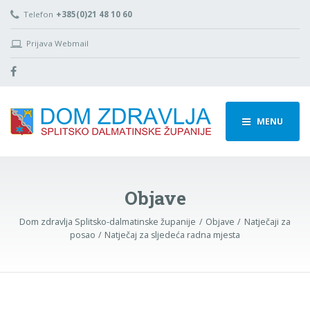
Telefon
+385(0)21 48 10 60
Prijava Webmail
MENU
Objave
Dom zdravlja Splitsko-dalmatinske županije
Objave
Natječaji za
posao
Natječaj za sljedeća radna mjesta