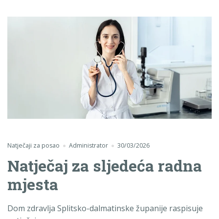
Natječaji za posao
Administrator
30/03/2026
Natječaj za sljedeća radna
mjesta
Dom zdravlja Splitsko-dalmatinske županije raspisuje