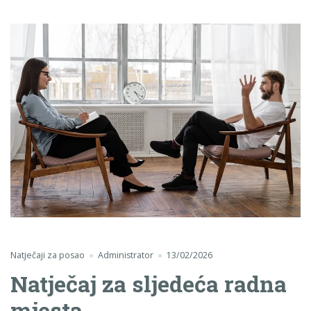
Natječaji za posao
Administrator
13/02/2026
Natječaj za sljedeća radna
mjesta