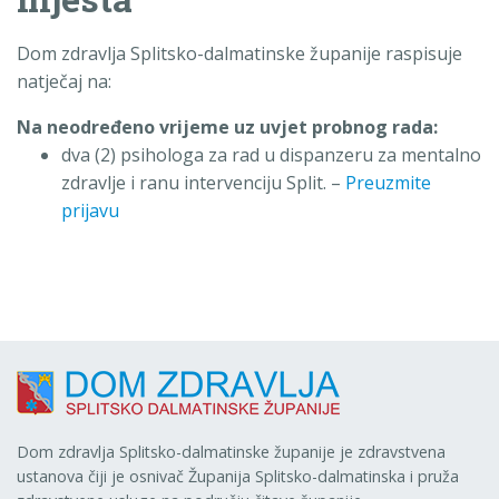
Dom zdravlja Splitsko-dalmatinske županije raspisuje
natječaj na:
Na neodređeno vrijeme uz uvjet probnog rada:
dva (2) psihologa za rad u dispanzeru za mentalno
zdravlje i ranu intervenciju Split. –
Preuzmite
prijavu
Dom zdravlja Splitsko-dalmatinske županije je zdravstvena
ustanova čiji je osnivač Županija Splitsko-dalmatinska i pruža