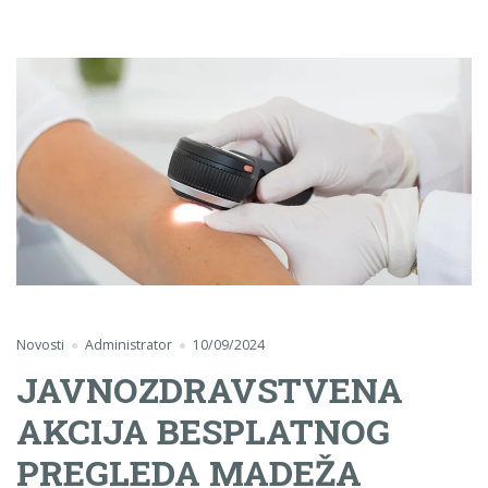
Novosti
Administrator
10/09/2024
JAVNOZDRAVSTVENA
AKCIJA BESPLATNOG
PREGLEDA MADEŽA