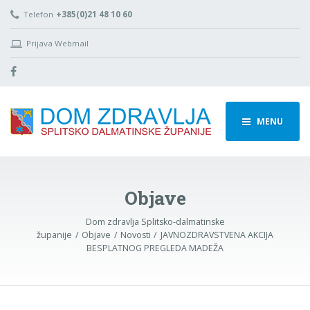
Telefon
+385(0)21 48 10 60
Prijava Webmail
MENU
Objave
Dom zdravlja Splitsko-dalmatinske
županije
Objave
Novosti
JAVNOZDRAVSTVENA AKCIJA
BESPLATNOG PREGLEDA MADEŽA