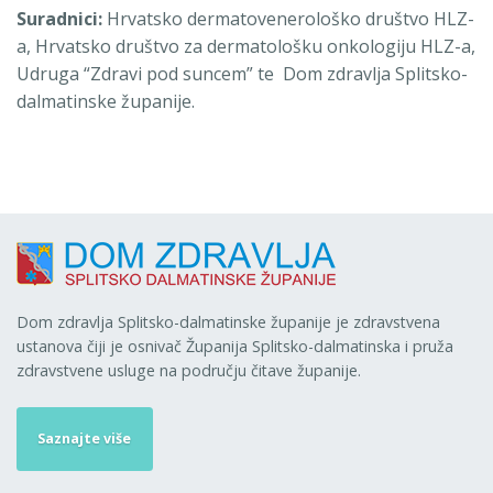
Suradnici:
Hrvatsko dermatovenerološko društvo HLZ-
a, Hrvatsko društvo za dermatološku onkologiju HLZ-a,
Udruga “Zdravi pod suncem” te Dom zdravlja Splitsko-
dalmatinske županije.
Dom zdravlja Splitsko-dalmatinske županije je zdravstvena
ustanova čiji je osnivač Županija Splitsko-dalmatinska i pruža
zdravstvene usluge na području čitave županije.
Saznajte više