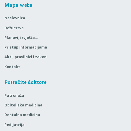
Mapa weba
Naslovnica
Dežurstva
Planovi, izvješća…
Pristup informacijama
Akti, pravilnici i zakoni
Kontakt
Potražite doktore
Patronaža
Obiteljska medicina
Dentalna medicina
Pedijatrija