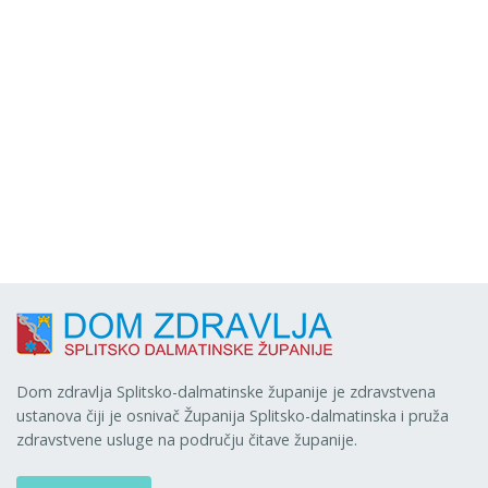
Dom zdravlja Splitsko-dalmatinske županije je zdravstvena
ustanova čiji je osnivač Županija Splitsko-dalmatinska i pruža
zdravstvene usluge na području čitave županije.