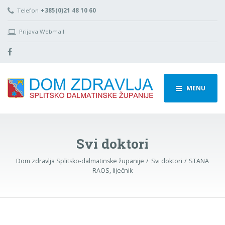
Telefon
+385(0)21 48 10 60
Prijava Webmail
MENU
Svi doktori
Dom zdravlja Splitsko-dalmatinske županije
Svi doktori
STANA
RAOS, liječnik