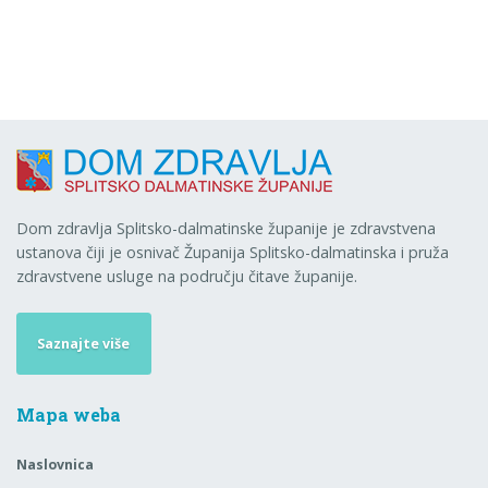
Dom zdravlja Splitsko-dalmatinske županije je zdravstvena
ustanova čiji je osnivač Županija Splitsko-dalmatinska i pruža
zdravstvene usluge na području čitave županije.
Saznajte više
Mapa weba
Naslovnica