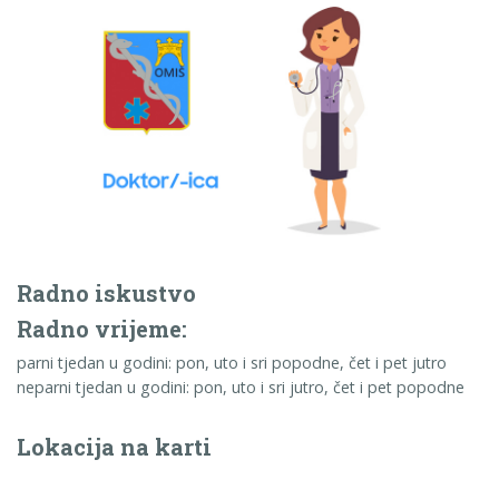
Radno iskustvo
Radno vrijeme:
parni tjedan u godini: pon, uto i sri popodne, čet i pet jutro
neparni tjedan u godini: pon, uto i sri jutro, čet i pet popodne
Lokacija na karti