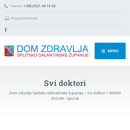
Telefon
+385(0)21 48 10 60
Prijava Webmail
MENU
Svi doktori
Dom zdravlja Splitsko-dalmatinske županije
Svi doktori
MARIN
KASUM – liječnik