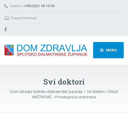
Telefon
+385(0)21 48 10 60
Prijava Webmail
MENU
Svi doktori
Dom zdravlja Splitsko-dalmatinske županije
Svi doktori
DALIA
MEŠTROVIĆ – Prvostupnica sestrinstva