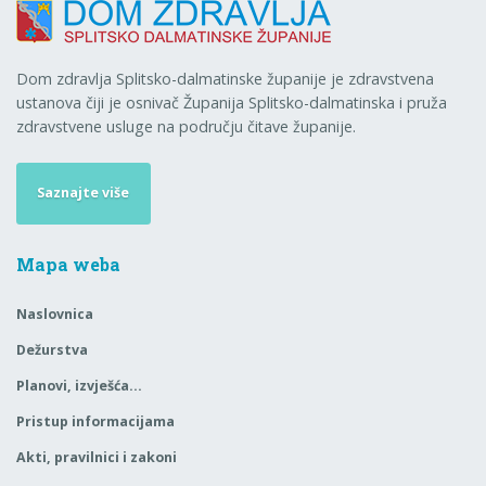
Dom zdravlja Splitsko-dalmatinske županije je zdravstvena
ustanova čiji je osnivač Županija Splitsko-dalmatinska i pruža
zdravstvene usluge na području čitave županije.
Saznajte više
Mapa weba
Naslovnica
Dežurstva
Planovi, izvješća…
Pristup informacijama
Akti, pravilnici i zakoni